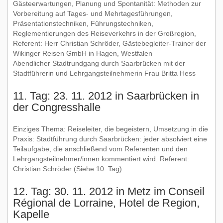
Gästeerwartungen, Planung und Spontanität: Methoden zur
Vorbereitung auf Tages- und Mehrtagesführungen,
Präsentationstechniken, Führungstechniken,
Reglementierungen des Reiseverkehrs in der Großregion,
Referent: Herr Christian Schröder, Gästebegleiter-Trainer der
Wikinger Reisen GmbH in Hagen, Westfalen
Abendlicher Stadtrundgang durch Saarbrücken mit der
Stadtführerin und Lehrgangsteilnehmerin Frau Britta Hess
11. Tag: 23. 11. 2012 in Saarbrücken in
der Congresshalle
Einziges Thema: Reiseleiter, die begeistern, Umsetzung in die
Praxis: Stadtführung durch Saarbrücken: jeder absolviert eine
Teilaufgabe, die anschließend vom Referenten und den
Lehrgangsteilnehmer/innen kommentiert wird. Referent:
Christian Schröder (Siehe 10. Tag)
12. Tag: 30. 11. 2012 in Metz im Conseil
Régional de Lorraine, Hotel de Region,
Kapelle