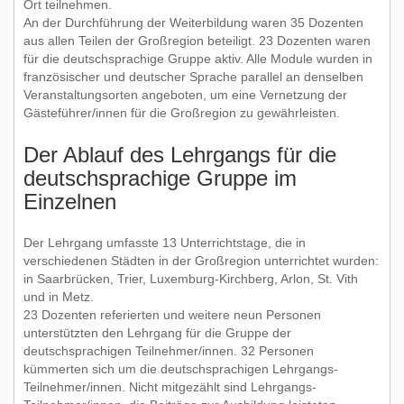
Ort teilnehmen.
An der Durchführung der Weiterbildung waren 35 Dozenten
aus allen Teilen der Großregion beteiligt. 23 Dozenten waren
für die deutschsprachige Gruppe aktiv. Alle Module wurden in
französischer und deutscher Sprache parallel an denselben
Veranstaltungsorten angeboten, um eine Vernetzung der
Gästeführer/innen für die Großregion zu gewährleisten.
Der Ablauf des Lehrgangs für die
deutschsprachige Gruppe im
Einzelnen
Der Lehrgang umfasste 13 Unterrichtstage, die in
verschiedenen Städten in der Großregion unterrichtet wurden:
in Saarbrücken, Trier, Luxemburg-Kirchberg, Arlon, St. Vith
und in Metz.
23 Dozenten referierten und weitere neun Personen
unterstützten den Lehrgang für die Gruppe der
deutschsprachigen Teilnehmer/innen. 32 Personen
kümmerten sich um die deutschsprachigen Lehrgangs-
Teilnehmer/innen. Nicht mitgezählt sind Lehrgangs-