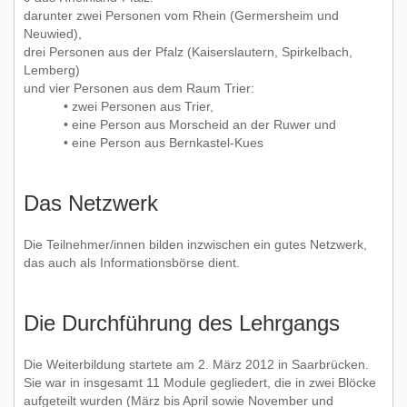
darunter zwei Personen vom Rhein (Germersheim und
Neuwied),
drei Personen aus der Pfalz (Kaiserslautern, Spirkelbach,
Lemberg)
und vier Personen aus dem Raum Trier:
• zwei Personen aus Trier,
• eine Person aus Morscheid an der Ruwer und
• eine Person aus Bernkastel-Kues
Das Netzwerk
Die Teilnehmer/innen bilden inzwischen ein gutes Netzwerk,
das auch als Informationsbörse dient.
Die Durchführung des Lehrgangs
Die Weiterbildung startete am 2. März 2012 in Saarbrücken.
Sie war in insgesamt 11 Module gegliedert, die in zwei Blöcke
aufgeteilt wurden (März bis April sowie November und