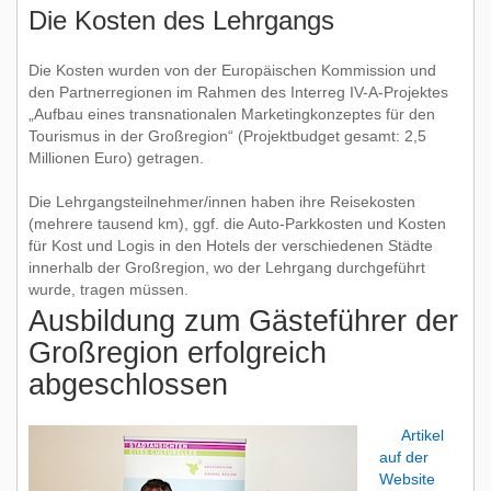
Die Kosten des Lehrgangs
Die Kosten wurden von der Europäischen Kommission und
den Partnerregionen im Rahmen des Interreg IV-A-Projektes
„Aufbau eines transnationalen Marketingkonzeptes für den
Tourismus in der Großregion“ (Projektbudget gesamt: 2,5
Millionen Euro) getragen.
Die Lehrgangsteilnehmer/innen haben ihre Reisekosten
(mehrere tausend km), ggf. die Auto-Parkkosten und Kosten
für Kost und Logis in den Hotels der verschiedenen Städte
innerhalb der Großregion, wo der Lehrgang durchgeführt
wurde, tragen müssen.
Ausbildung zum Gästeführer der
Großregion erfolgreich
abgeschlossen
Artikel
auf der
Website