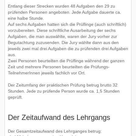
Entlang dieser Strecken wurden 48 Aufgaben den 29 zu
prüfenden Personen angeboten. Jede Aufgabe dauerte ca.
eine halbe Stunde.
Auf sechs Aufgaben hatten sich die Prüflinge (auch schriftlich)
vorzubereiten. Diese schriftliche Ausarbeitung der sechs
Aufgaben, die man auswählte, waren der Jury vorher zur
Begutachtung zuzusenden. Die Jury wählte dann aus den
jeweils zwei mal drei Aufgaben die zu prüfenden drei Aufgaben
aus.
Zwei Personen beurteilten die Prüflinge während der ganzen
Zeit und mehrere Personen beurteilten die Prüfungs-
TeilnehmerInnen jeweils fachlich vor Ort.
Der Zeitumfang der praktischen Prüfung betrug brutto 32
Stunden. Jede zu prüfende Person wurde ca. 1,5 Stunden
geprüft.
Der Zeitaufwand des Lehrgangs
Der Gesamtzeitaufwand des Lehrganges betrug: