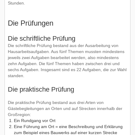
Stunden.
Die Prüfungen
Die schriftliche Prüfung
Die schriftliche Prüfung bestand aus der Ausarbeitung von
Hausarbeitsaufgaben. Aus fünf Themen mussten mindestens
jeweils zwei Aufgaben bearbeitet werden, also mindestens
zehn Aufgaben. Die fünf Themen haben zwischen drei und
sechs Aufgaben. Insgesamt sind es 22 Aufgaben, die zur Wahl
standen.
Die praktische Prüfung
Die praktische Prüfung bestand aus drei Arten von
Gästebegleitungen an Orten und auf Strecken innerhalb der
Großregion:
Ein Rundgang vor Ort
Eine Führung am Ort = eine Beschreibung und Erklärung
zum Beispiel eines Bauwerks auf einer kurzen Strecke