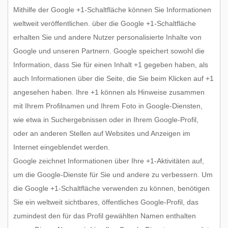
Mithilfe der Google +1-Schaltfläche können Sie Informationen
weltweit veröffentlichen. über die Google +1-Schaltfläche
erhalten Sie und andere Nutzer personalisierte Inhalte von
Google und unseren Partnern. Google speichert sowohl die
Information, dass Sie für einen Inhalt +1 gegeben haben, als
auch Informationen über die Seite, die Sie beim Klicken auf +1
angesehen haben. Ihre +1 können als Hinweise zusammen
mit Ihrem Profilnamen und Ihrem Foto in Google-Diensten,
wie etwa in Suchergebnissen oder in Ihrem Google-Profil,
oder an anderen Stellen auf Websites und Anzeigen im
Internet eingeblendet werden.
Google zeichnet Informationen über Ihre +1-Aktivitäten auf,
um die Google-Dienste für Sie und andere zu verbessern. Um
die Google +1-Schaltfläche verwenden zu können, benötigen
Sie ein weltweit sichtbares, öffentliches Google-Profil, das
zumindest den für das Profil gewählten Namen enthalten