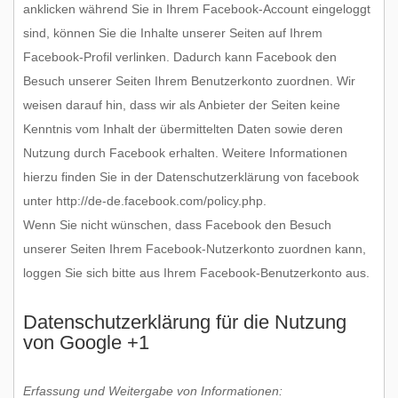
anklicken während Sie in Ihrem Facebook-Account eingeloggt
sind, können Sie die Inhalte unserer Seiten auf Ihrem
Facebook-Profil verlinken. Dadurch kann Facebook den
Besuch unserer Seiten Ihrem Benutzerkonto zuordnen. Wir
weisen darauf hin, dass wir als Anbieter der Seiten keine
Kenntnis vom Inhalt der übermittelten Daten sowie deren
Nutzung durch Facebook erhalten. Weitere Informationen
hierzu finden Sie in der Datenschutzerklärung von facebook
unter http://de-de.facebook.com/policy.php.
Wenn Sie nicht wünschen, dass Facebook den Besuch
unserer Seiten Ihrem Facebook-Nutzerkonto zuordnen kann,
loggen Sie sich bitte aus Ihrem Facebook-Benutzerkonto aus.
Datenschutzerklärung für die Nutzung
von Google +1
Erfassung und Weitergabe von Informationen: