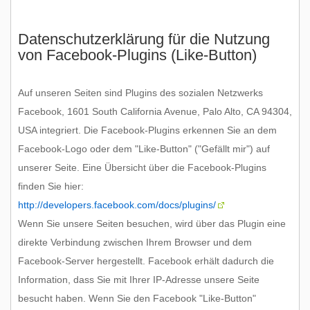
Datenschutzerklärung für die Nutzung
von Facebook-Plugins (Like-Button)
Auf unseren Seiten sind Plugins des sozialen Netzwerks
Facebook, 1601 South California Avenue, Palo Alto, CA 94304,
USA integriert. Die Facebook-Plugins erkennen Sie an dem
Facebook-Logo oder dem "Like-Button" ("Gefällt mir") auf
unserer Seite. Eine Übersicht über die Facebook-Plugins
finden Sie hier:
http://developers.facebook.com/docs/plugins/
Wenn Sie unsere Seiten besuchen, wird über das Plugin eine
direkte Verbindung zwischen Ihrem Browser und dem
Facebook-Server hergestellt. Facebook erhält dadurch die
Information, dass Sie mit Ihrer IP-Adresse unsere Seite
besucht haben. Wenn Sie den Facebook "Like-Button"