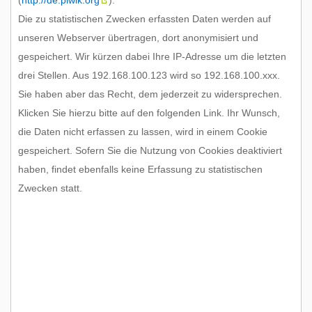
(
http://de.piwik.org
).
Die zu statistischen Zwecken erfassten Daten werden auf
unseren Webserver übertragen, dort anonymisiert und
gespeichert. Wir kürzen dabei Ihre IP-Adresse um die letzten
drei Stellen. Aus 192.168.100.123 wird so 192.168.100.xxx.
Sie haben aber das Recht, dem jederzeit zu widersprechen.
Klicken Sie hierzu bitte auf den folgenden Link. Ihr Wunsch,
die Daten nicht erfassen zu lassen, wird in einem Cookie
gespeichert. Sofern Sie die Nutzung von Cookies deaktiviert
haben, findet ebenfalls keine Erfassung zu statistischen
Zwecken statt.