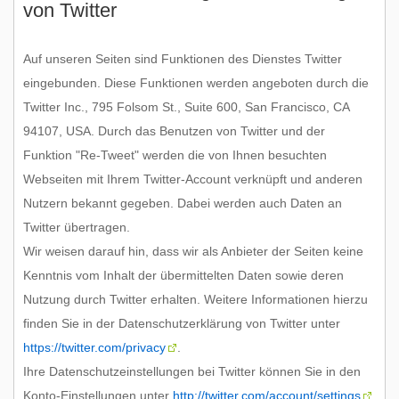
von Twitter
Auf unseren Seiten sind Funktionen des Dienstes Twitter
eingebunden. Diese Funktionen werden angeboten durch die
Twitter Inc., 795 Folsom St., Suite 600, San Francisco, CA
94107, USA. Durch das Benutzen von Twitter und der
Funktion "Re-Tweet" werden die von Ihnen besuchten
Webseiten mit Ihrem Twitter-Account verknüpft und anderen
Nutzern bekannt gegeben. Dabei werden auch Daten an
Twitter übertragen.
Wir weisen darauf hin, dass wir als Anbieter der Seiten keine
Kenntnis vom Inhalt der übermittelten Daten sowie deren
Nutzung durch Twitter erhalten. Weitere Informationen hierzu
finden Sie in der Datenschutzerklärung von Twitter unter
https://twitter.com/privacy
.
Ihre Datenschutzeinstellungen bei Twitter können Sie in den
Konto-Einstellungen unter
http://twitter.com/account/settings