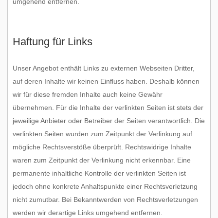
umgehend entfernen.
Haftung für Links
Unser Angebot enthält Links zu externen Webseiten Dritter,
auf deren Inhalte wir keinen Einfluss haben. Deshalb können
wir für diese fremden Inhalte auch keine Gewähr
übernehmen. Für die Inhalte der verlinkten Seiten ist stets der
jeweilige Anbieter oder Betreiber der Seiten verantwortlich. Die
verlinkten Seiten wurden zum Zeitpunkt der Verlinkung auf
mögliche Rechtsverstöße überprüft. Rechtswidrige Inhalte
waren zum Zeitpunkt der Verlinkung nicht erkennbar. Eine
permanente inhaltliche Kontrolle der verlinkten Seiten ist
jedoch ohne konkrete Anhaltspunkte einer Rechtsverletzung
nicht zumutbar. Bei Bekanntwerden von Rechtsverletzungen
werden wir derartige Links umgehend entfernen.