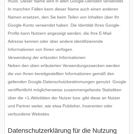
muss. Dieser Name wird in allen Google-Diensten verwendet.
In manchen Fällen kann dieser Name auch einen anderen
Namen ersetzen, den Sie beim Teilen von Inhalten über Ihr
Google-Konto verwendet haben. Die Identität Ihres Google-
Profils kann Nutzern angezeigt werden, die Ihre E-Mail-
Adresse kennen oder über andere identifizierende
Informationen von Ihnen verfügen.
Verwendung der erfassten Informationen:
Neben den oben erläuterten Verwendungszwecken werden
die von Ihnen bereitgestellten Informationen gemäß den
geltenden Google-Datenschutzbestimmungen genutzt. Google
veröffentlicht möglicherweise zusammengefasste Statistiken
über die +1-Aktivitäten der Nutzer bzw. gibt diese an Nutzer
und Partner weiter, wie etwa Publisher, Inserenten oder
verbundene Websites.
Datenschutzerklärung für die Nutzung