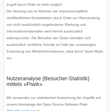
Zugriff durch Dritte ist nicht möglich.
Der Nutzung von im Rahmen der Impressumspflicht
veröffentlichten Kontaktdaten durch Dritte zur Übersendung
von nicht ausdrücklich angeforderter Werbung und
Informationsmaterialien wird hiermit ausdrücklich
widersprochen. Die Betreiber der Seiten behalten sich
ausdrücklich rechtliche Schritte im Falle der unverlangten
Zusendung von Werbeinformationen, etwa durch Spam-Mails,
vor.
Nutzeranalyse (Besucher-Statistik)
mittels «Piwik»
Wir verwenden zur statistischen Auswertung der Zugriffe auf
unsere Homepage die Open-Source-Software Piwik