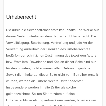
Urheberrecht
Die durch die Seitenbetreiber erstellten Inhalte und Werke auf
diesen Seiten unterliegen dem deutschen Urheberrecht. Die
Vervielfältigung, Bearbeitung, Verbreitung und jede Art der
Verwertung außerhalb der Grenzen des Urheberrechtes
bedürfen der schriftlichen Zustimmung des jeweiligen Autors
bzw. Erstellers. Downloads und Kopien dieser Seite sind nur
für den privaten, nicht kommerziellen Gebrauch gestattet.
Soweit die Inhalte auf dieser Seite nicht vom Betreiber erstellt
wurden, werden die Urheberrechte Dritter beachtet.
Insbesondere werden Inhalte Dritter als solche
gekennzeichnet. Sollten Sie trotzdem auf eine
Urheberrechtsverletzung aufmerksam werden, bitten wir um