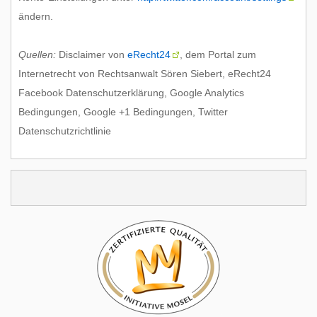
ändern.
Quellen:
Disclaimer von
eRecht24
, dem Portal zum
Internetrecht von Rechtsanwalt Sören Siebert, eRecht24
Facebook Datenschutzerklärung, Google Analytics
Bedingungen, Google +1 Bedingungen, Twitter
Datenschutzrichtlinie