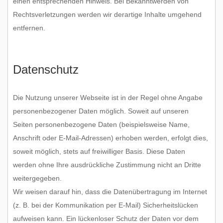
einen entsprechenden Hinweis. Bei Bekanntwerden von
Rechtsverletzungen werden wir derartige Inhalte umgehend
entfernen.
Datenschutz
Die Nutzung unserer Webseite ist in der Regel ohne Angabe
personenbezogener Daten möglich. Soweit auf unseren
Seiten personenbezogene Daten (beispielsweise Name,
Anschrift oder E-Mail-Adressen) erhoben werden, erfolgt dies,
soweit möglich, stets auf freiwilliger Basis. Diese Daten
werden ohne Ihre ausdrückliche Zustimmung nicht an Dritte
weitergegeben.
Wir weisen darauf hin, dass die Datenübertragung im Internet
(z. B. bei der Kommunikation per E-Mail) Sicherheitslücken
aufweisen kann. Ein lückenloser Schutz der Daten vor dem